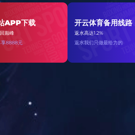
及投注建议探讨
析及投注建议展开详细讨论。首先，将从两队历史
势与劣势；其次，探讨赛事赔率的变化趋势及其背
点，对比赛可能出现的结果进行预测；最后，根据
面剖析这场重要比赛，读者可以更好地理解赔率背
要先了解两队的历史交锋记录。过去双方有过多次
据上风。这种历史上的优势使得英格兰在心理层面
力。
英格兰队在最近的一系列国际赛事中表现强劲，不