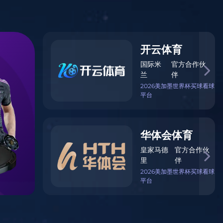
工作时间: 上午9点 - 下午6点
育明星
集团服务
致电我们
13639327566
联络博鱼.boyu体育