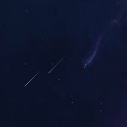
仅取得了较高胜率，还展现出了良好的团
定实力，但整体表现相对起伏不定，这可
此外，两支球队在不同赛事中的表现差异
的技术与战术执行力使他们更具竞争力。
面对强敌时，他们需要更加谨慎应对，以
2、赔率变化趋势分析