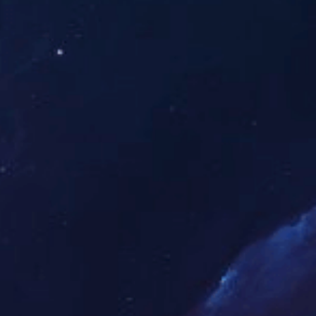
集团服务
联络博鱼.boyu体育
热门新闻
足球明星姓苏的球员是谁他在
赛场上的精彩瞬间图片展示
2026-01-09 22:17:42
足球巨星的下一代：明星孩子
们的成长与梦想之路
2026-01-04 18:02:13
足球明星与爱犬亲密互动视频
集锦温暖你的心灵
2025-12-25 05:08:49