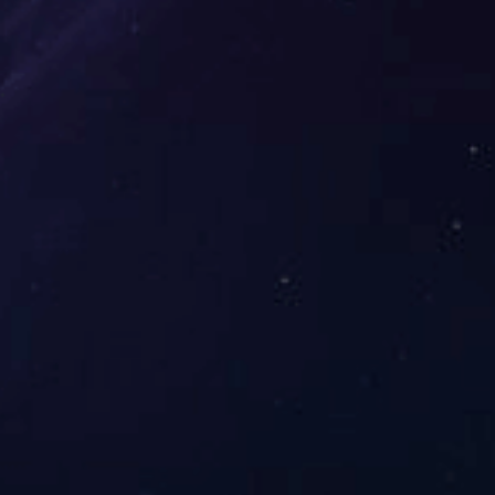
丰富的数据分析价值，为真正热爱足球的人提供了
都建议大家保持开放心态，多角度思考问题。在此
自己的游戏节奏，实现乐趣最大化。同时，更希望
入都能收获满意回报，为未来更多精彩赛事做好准
的巅峰时刻与辉煌瞬间
讨