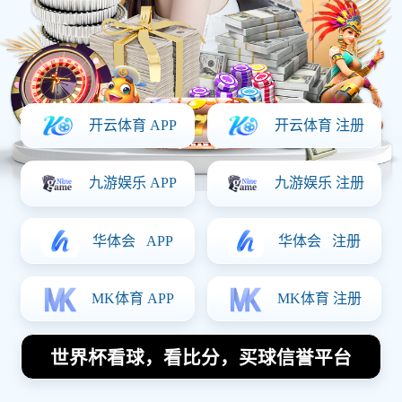
勇士与掘金激战回顾库里精彩瞬间集
锦全景呈现
2025-09-17 02:36:17
本篇文章将对勇士与掘金之间的激烈对抗进行全面
回顾，特别是库里在比赛中的精彩表现。通过多个
角度分析，我们将探讨这场比赛的重要时刻、战术
变化、球员表现以及赛后反响。库里的个人风采尤
为突出，他在关键时刻的投篮和组织能力展现了他
作为球队核心的价值。同时，勇士与掘金整体实力
的较量也为球迷呈现了一场精彩绝伦的篮球盛宴。
接下来，我们将逐步深入这些方面，带大家全面了
解这段激动人心的比赛历程。
1、比赛概况与重要时刻
勇士与掘金的对决可谓是一场悬念丛生的较量，双
方在开局阶段就展开了激烈争夺。掘金队凭借强大
的内线优势率先取得领先，而勇士则依靠外线投射