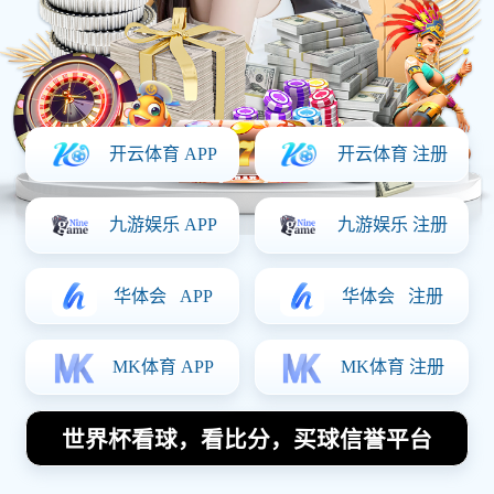
国民队与里斯本竞技的精彩对决结果
揭晓引发热议
2025-10-05 15:31:41
在最近的一场足球比赛中，国民队与里斯本竞技之
间的精彩对决引发了广泛热议。两支球队在赛场上
的表现都十分出色，展现了各自的技术水平和战术
素养。这场比赛不仅吸引了众多球迷的关注，也成
为了媒体争相报道的焦点。文章将从四个方面对这
场对决进行深入分析，包括双方球队的历史背景、
比赛过程中的关键时刻、球员个人表现以及赛后反
响等，以期全面呈现这一盛事所带来的影响和意
义。
1、球队历史背景
国民队和里斯本竞技都是葡萄牙足球联赛中颇具影
响力的球队。国民队成立于1910年，拥有悠久的历
史和丰富的足球文化，其强大的青训体系培养了一