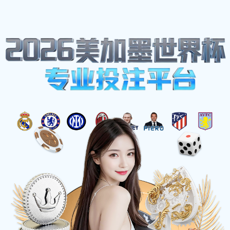
泉州市拾叙峡谷115号
+13639327566
ujyjb@gmail.com
工作时间: 上午9点 - 下午6点
体育明星
首页
-
体育明星