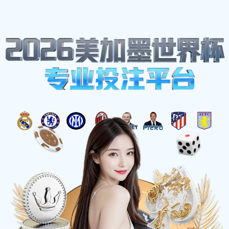
泉州市拾叙峡谷115号
+13639327566
ujyjb@gmail.com
工作时间: 上午9点 - 下午6点
体育明星
首页
-
体育明星