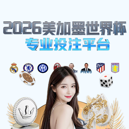
泉州市拾叙峡谷115号
+13639327566
ujyjb@gmail.com
工作时间: 上午9点 - 下午6点
体育明星
首页
-
体育明星