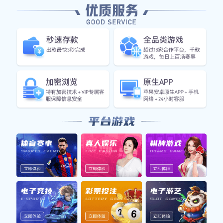
力和技巧而产生强烈的认同感。她们看到球员在场
上的拼搏精神，不禁联想到自己在生活中的挑战与
困难，这种共鸣让她们感到温暖和鼓舞。
此外，足球本身作为一种团队运动，也传递了友谊
和团结的重要性。在观看比赛时，她们不仅是在为
某个球员呐喊助威，同时也是在享受与朋友或家人
一起分享这份激情的快乐。这种集体体验可以加深
彼此之间的关系，使得对偶像的追逐不仅限于个人
层面，更成为了一种社交活动。