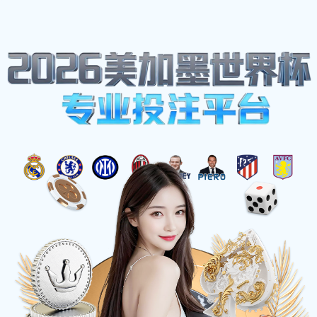
泉州市拾叙峡谷115号
+13639327566
ujyjb@gmail.com
工作时间: 上午9点 - 下午6点
体育明星
首页
-
体育明星