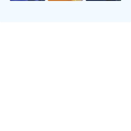
最后，在心理素质方面，广东队展现出了非凡的一
面。面对强敌时，他们没有丝毫畏惧，而是以积极
向上的态度投入到比赛当中。这样的心理状态不仅
增强了球员们之间的信任感，也提高了全队在逆境
中的抗压能力，让他们能够在关键时刻做出正确选
择。
2、战术安排解析
接下来，我们来分析一下广东队在这场比赛中的战
术安排。教练组根据对手特点制定了一套行之有效
的战术体系，以确保能够最大限度地发挥球队优
势。在进攻端，广东队注重快速传递球，通过不断
跑动来拉开空间，并寻找最佳投篮机会。这种流畅
且高效的进攻模式使得他们能够频繁制造得分机
会。
此外，在防守策略上，广东队采取了严密盯人和区
域联防相结合的方法，对对方核心球员进行重点照