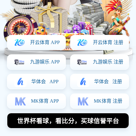
cBa44轮广东对决强敌展现球队实力
与战术魅力
2025-08-28 22:21:41
在CBA第44轮比赛中，广东队迎来了强敌的挑战。
这场比赛不仅是一场普通的对决，更是球队实力与
战术魅力的充分展示。广东队凭借出色的团队配合
和高效的进攻防守体系，展现了他们在联赛中的竞
争力。在比赛中，各个球员都发挥出了自己的最佳
水平，特别是在关键时刻的表现更是让人印象深
刻。本文将从四个方面详细分析这场比赛，包括球
队整体实力、战术安排、关键球员表现以及未来展
望，旨在全面呈现广东队在这场激烈对决中的精彩
表现。
1、球队整体实力
首先，从整体实力来看，广东队无疑是CBA联赛中
的一支强队。他们拥有深厚的球队底蕴和丰富的比