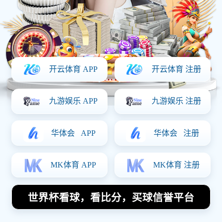
亚特兰大与桑球队激战正酣谁能在这
场对决中笑到最后
2025-10-06 10:47:17
本文将围绕亚特兰大与桑球队的激烈对决展开讨
论，分析双方在比赛中的表现、战术部署以及球员
状态等多个方面。从历史交锋记录到当前赛季形
势，再到战术分析与球员表现，最后探讨可能的结
果和影响。通过这些方面的深入探讨，我们将揭示
在这场对决中，究竟谁能笑到最后。文章旨在为读
者提供一幅完整而生动的比赛画面，让人们能够更
好地理解这场备受瞩目的赛事。
1、两队历史交锋回顾
亚特兰大和桑球队之间的历史交锋记录可追溯至多
年前，这两个球队在过去的较量中积累了许多精彩
瞬间。双方曾多次在联赛及杯赛中相遇，每一次对
抗都引发了球迷们的热切关注。尤其是在近几年，