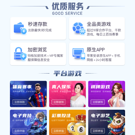
两队实力提升明显，竞争愈加激烈，使得每一次碰
面都充满了悬念。
从历史数据来看，亚特兰大略占上风，但桑球队同
样展现出了不俗的韧性。在双方最近几场比赛中，
无论是主场还是客场，都能看到两队你来我往、互
不相让的局面。这种激烈的竞争不仅推动了他们各
自的发展，也使得对抗更加引人入胜。
随着时间推移，两队之间已经形成了一种默契和心
理上的博弈。这种情感因素在关键时刻往往会影响