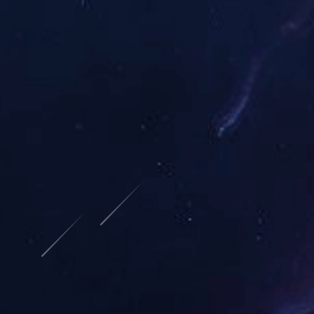
比赛中，他们不断积累经验，提升技战术
风格不仅体现在技术层面，也包括心理素
首先，团队内每位成员都具备较高的竞技
进攻还是防守环节，每位球员都能迅速适
全队在关键时刻能够发挥出超常水平。
其次，教练组对于球员能力的全面评估与