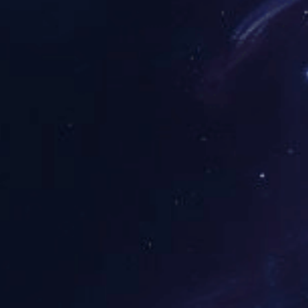
程中，教练不仅注重技战术层面的提升，
能在赛场上发挥最佳状态。
2、个人能力突出特点
除去整体实力外，每位球员的个人能力也
升，越来越多优秀球员开始崭露头角，他
例如，在攻击端，有几名年轻选手以其迅
具备极强的爆发力，而且在关键时刻总能
效率。
此外，在防守端，一些老将凭借丰富经验
何利用自身优势有效阻挡对方攻击，同时
机会。
3、战术执行力的重要性
战术执行力是衡量一支球队综合实力的重
不俗表现。在比赛中，他们根据对手特点
具体而言，在面对不同类型对手时，教练
时，强调防守反击，通过快速转换寻求机
自己的进攻组合，通过传切配合寻找破绽