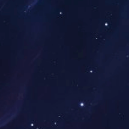
水平，使得队伍逐渐形成了一种独特的风格。这种
质和团队意识。
状态，这为整支队伍奠定了坚实的基础。无论是在
应场上局势，并作出相应调整。这种默契配合使得
科学训练，提高了整个团队的竞技水平。在训练过