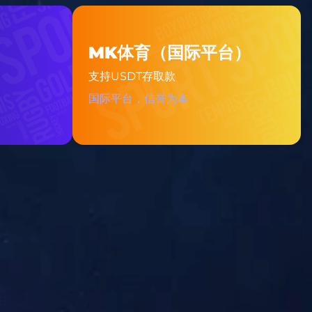
导航
解读博鱼.体育官网
体育热点
体育明星