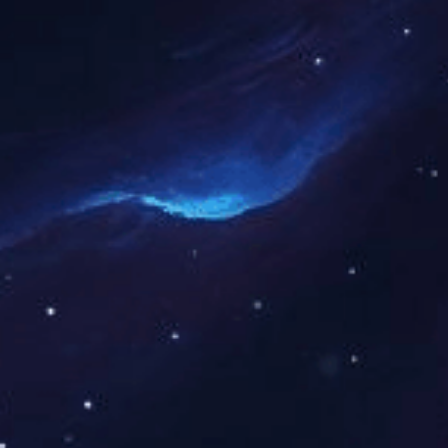
同时，全体队员对于战术安排有着极高的
图，更能迅速适应场上变化，高效落实战
始终保持竞争力。
博鱼官网
4、未来发展前景展望
展望未来，杭州排球队的发展前景令人期
人才储备还是技术体系，都为下一步走向
多的大环境下，这支年轻而充满激情的队
此外，通过积极参与各种比赛，不仅可以
成长过程。这种良性的循环将进一步提高
续挑战更高目标，实现突破！
最后，不断推动自身发展的同时，也希望
营造更好的氛围，共同促进排球事业的发
总结：
综上所述，杭州排球队荣登排球个人能力
体实力到个人才能，再到灵活有效的战术
队所蕴藏出的潜力。相信经过不懈努力，
B无论是当前所取得成绩还是未来愿景，