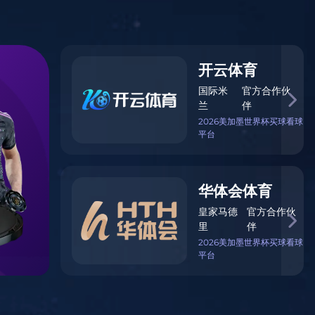
工作时间: 上午9点 - 下午6点
育明星
集团服务
致电我们
13639327566
联络博鱼.boyu体育