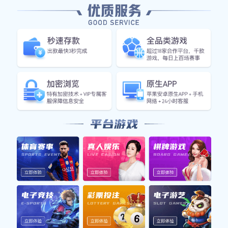
界足坛最具影响力的球星之一。从俱乐部到国家
队，内马尔都展现出了极高水平的技术与战术意
识，是年轻一代球员学习的榜样。
此外，库蒂尼奥和阿利森等人也在各自的位置上发
挥着重要作用。库蒂尼奥凭借出色的创造力和进攻
能力，为球队提供了源源不断的攻击支持。而阿利
森作为守门员，以其敏捷性和反应速度屡次帮助球
队摆脱困境。他们不仅在俱乐部赛场上表现优异，
在国家队比赛中同样发挥了不可替代的作用。
总体来看，这些现役明星球员不仅在个人技术层面
展示出色，也具备很强的团队合作能力。他们代表
的不仅是个人荣誉，更是整个巴西足球在国际舞台
上的形象与地位。然而，这些老将们也面临着逐渐
被新生力量取代的问题。
2、新生代球员崭露头角
近年来，越来越多的新生代巴西足球天才开始崭露
头角，他们带来了新的活力与激情。例如，若日尼
奥是当今足坛最炙手可热的新星之一，他凭借超强