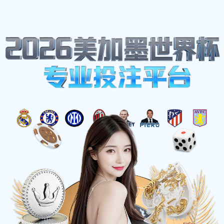
泉州市拾叙峡谷115号
+13639327566
ujyjb@gmail.com
工作时间: 上午9点 - 下午6点
体育热点
首页
-
体育热点