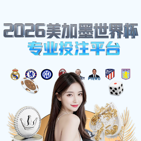
泉州市拾叙峡谷115号
+13639327566
ujyjb@gmail.com
工作时间: 上午9点 - 下午6点
体育明星
首页
-
体育明星