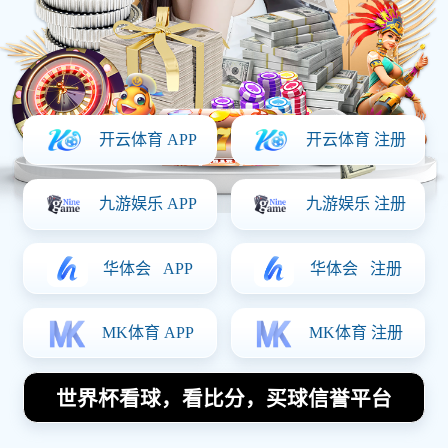
2020年火箭与快船精彩对决回顾全场
比赛亮点与精彩瞬间分析
2025-07-10 14:06:18
2020年火箭与快船的对决是一场备受瞩目的NBA
比赛，展现了两支球队的顶尖水平和激烈竞争。比
赛中双方球员频频上演精彩瞬间，尤其是在关键时
刻的表现更是让观众热血沸腾。火箭队凭借其独特
的战术体系与快船队进行了一场令人难忘的较量。
从开局阶段到最后时刻，比赛节奏紧凑、分数交替
领先，体现了两队在攻防上的高超技艺。本文将从
四个方面详细分析这场比赛的亮点，包括双方明星
球员的表现、战术布局与调整、关键时刻的决策，
以及观众反响与赛后评价。这些元素共同构成了一
场经典赛事，为球迷们留下深刻印象。
1、明星球员精彩表现
在这场对决中，两队都有着众多明星球员，他们各