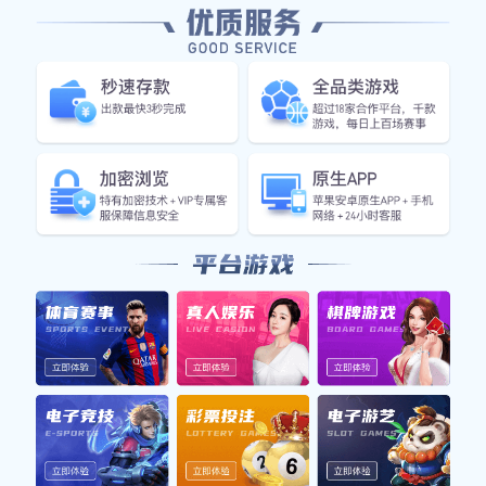
佩等重量级球星。他们三人之间的配合被认为是决
定胜负的重要因素。
波尔多方面则采取了相对保守的战术，以防守反击
为主。他们希望通过稳固防线来抵挡巴黎强大的攻
击力，同时寻找快速反击的机会。这种战术安排让
人期待，他们能否在客场给巴黎制造麻烦。
随着比赛临近，双方教练也纷纷表达了自己的信
心。巴黎教练强调了球队在主场作战时应有的压迫
感，而波尔多教练则表示，虽然面对强敌，但球队